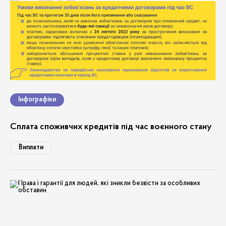
Інфографіки
Сплата споживчих кредитів під час воєнного стану
Виплати