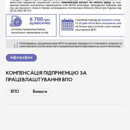
Інфографіки
КОМПЕНСАЦІЯ ПІДПРИЄМЦЮ ЗА
ПРАЦЕВЛАШТУВАННЯ ВПО
ВПО
Виплати