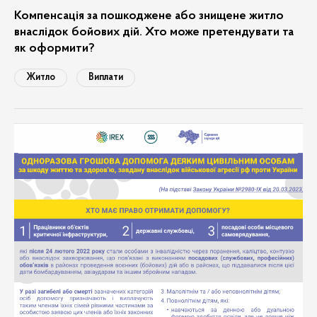
Компенсація за пошкоджене або знищене житло
внаслідок бойових дій. Хто може претендувати та
як оформити?
Житло
Виплати