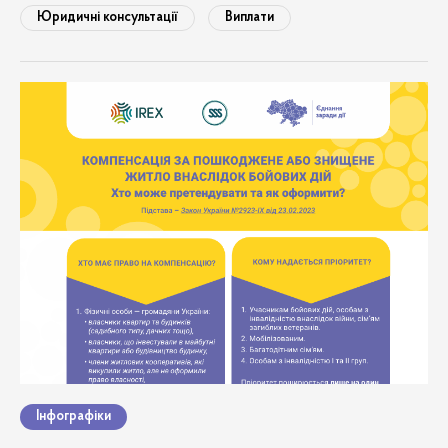
Юридичні консультації
Виплати
Інфографіки