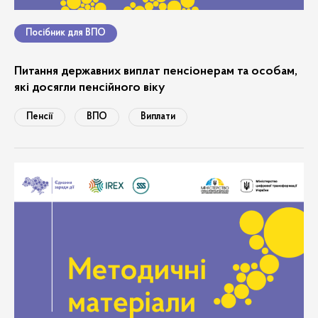
Посібник для ВПО
Питання державних виплат пенсіонерам та особам,
які досягли пенсійного віку
Пенсії
ВПО
Виплати