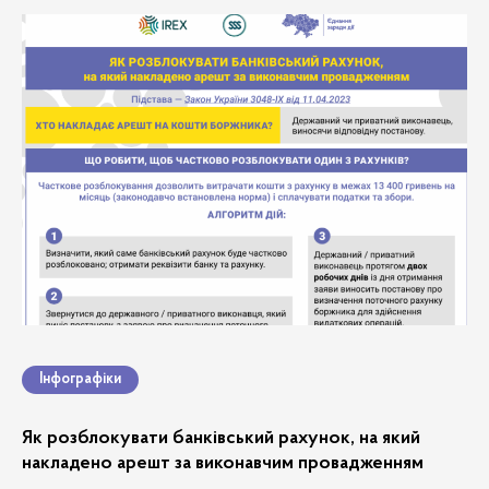
Інфографіки
Як розблокувати банківський рахунок, на який
накладено арешт за виконавчим провадженням